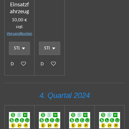
Einsatzf
ahrzeug
10,00 €
zzgl.
Versandkosten
Details anzeigen
Details anzeigen
4. Quartal 2024