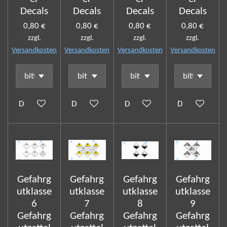
Decals
Decals
Decals
Decals
0,80 €
0,80 €
0,80 €
0,80 €
zzgl.
zzgl.
zzgl.
zzgl.
Versandkosten
Versandkosten
Versandkosten
Versandkosten
Details anzeigen
Details anzeigen
Details anzeigen
Details anzeig
Gefahrg
Gefahrg
Gefahrg
Gefahrg
utklasse
utklasse
utklasse
utklasse
6
7
8
9
Gefahrg
Gefahrg
Gefahrg
Gefahrg