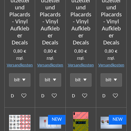
utzettel
utzettel
utzettel
utzettel
und
und
und
und
Placards
Placards
Placards
Placards
- Vinyl
- Vinyl
- Vinyl
- Vinyl
Aufkleb
Aufkleb
Aufkleb
Aufkleb
er
er
er
er
Decals
Decals
Decals
Decals
0,80 €
0,80 €
0,80 €
0,80 €
zzgl.
zzgl.
zzgl.
zzgl.
Versandkosten
Versandkosten
Versandkosten
Versandkosten
Details anzeigen
Details anzeigen
Details anzeigen
Details anzeig
NEW
NEW