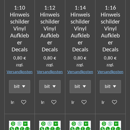
1:10
1:12
1:14
1:16
Hinweis
Hinweis
Hinweis
Hinweis
schilder
schilder
schilder
schilder
Vinyl
Vinyl
Vinyl
Vinyl
Aufkleb
Aufkleb
Aufkleb
Aufkleb
er
er
er
er
Decals
Decals
Decals
Decals
0,80 €
0,80 €
0,80 €
0,80 €
zzgl.
zzgl.
zzgl.
zzgl.
Versandkosten
Versandkosten
Versandkosten
Versandkosten
In den Warenkorb
In den Warenkorb
In den Warenkorb
In den Waren