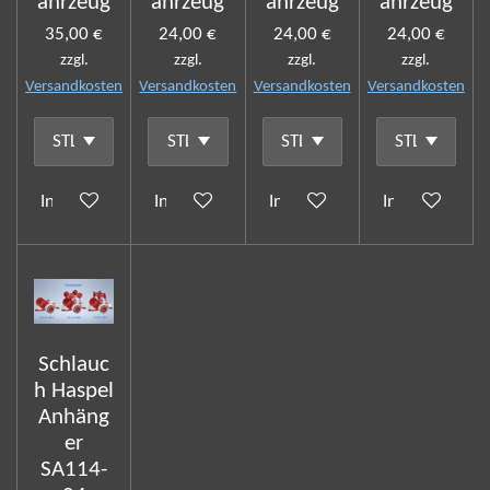
ahrzeug
ahrzeug
ahrzeug
ahrzeug
35,00 €
24,00 €
24,00 €
24,00 €
zzgl.
zzgl.
zzgl.
zzgl.
Versandkosten
Versandkosten
Versandkosten
Versandkosten
In den Warenkorb
In den Warenkorb
In den Warenkorb
In den Waren
Schlauc
h Haspel
Anhäng
er
SA114-