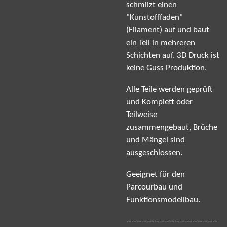
schmilzt einen
"Kunstofffaden"
(Filament) auf und baut
ein Teil in mehreren
Schichten auf. 3D Druck ist
keine Guss Produktion.
Alle Teile werden geprüft
und Komplett oder
Teilweise
zusammengebaut, Brüche
und Mängel sind
ausgeschlossen.
Geeignet für den
Parcourbau und
Funktionsmodellbau.
------------------------------------