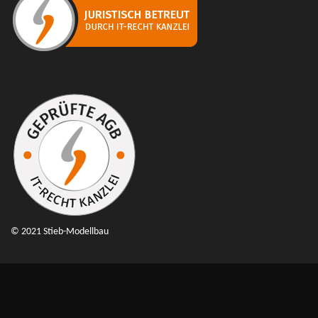
© 2021 Stieb-Modellbau