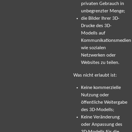
privaten Gebrauch in
unbegrenzter Menge;
die Bilder Ihrer 3D-
Drucke des 3D-
Modells auf
Kommunikationsmedien
wie sozialen
Netzwerken oder
Websites zu teilen.
Was nicht erlaubt ist:
Keine kommerzielle
Nutzung oder
öffentliche Weitergabe
des 3D-Modells;
Keine Veränderung
oder Anpassung des
3D-Modells für die