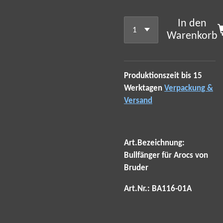
In den
Warenkorb
Produktionszeit bis 15
Werktagen
Verpackung &
Versand
Art.Bezeichnung:
Bullfänger für Arocs von
Bruder
Art.Nr.: BA116-01A