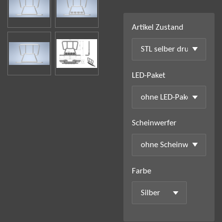
Artikel Zustand
LED-Paket
Scheinwerfer
Farbe