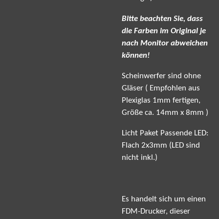
Bitte beachten Sie, dass
die Farben im Original je
nach Monitor abweichen
können!
Scheinwerfer sind ohne
Gläser ( Empfohlen aus
Plexiglas 1mm fertigen,
Größe ca. 14mm x 8mm )
Licht Paket Passende LED:
Flach 2x3mm (LED sind
nicht inkl.)
Es handelt sich um einen
FDM-Drucker, dieser