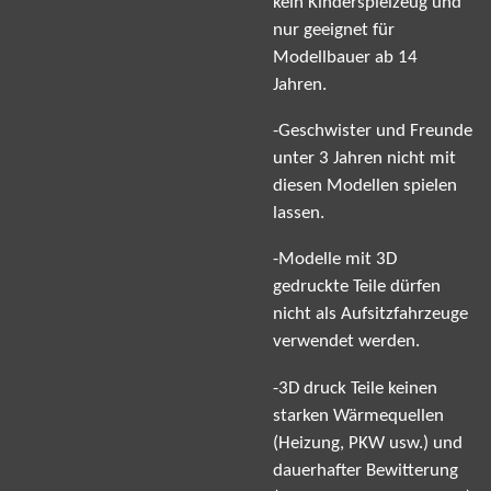
kein Kinderspielzeug und
nur geeignet für
Modellbauer ab 14
Jahren.
-Geschwister und Freunde
unter 3 Jahren nicht mit
diesen Modellen spielen
lassen.
-Modelle mit 3D
gedruckte Teile dürfen
nicht als Aufsitzfahrzeuge
verwendet werden.
-3D druck Teile keinen
starken Wärmequellen
(Heizung, PKW usw.) und
dauerhafter Bewitterung