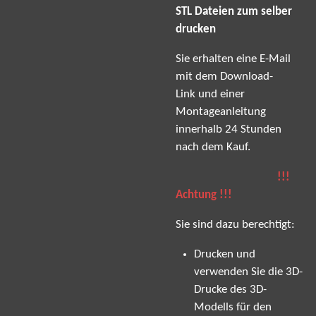
STL Dateien zum selber
drucken
Sie erhalten eine E-Mail
mit dem Download-
Link und einer
Montageanleitung
innerhalb 24 Stunden
nach dem Kauf.
!!!
Achtung !!!
Sie sind dazu berechtigt:
Drucken und
verwenden Sie die 3D-
Drucke des 3D-
Modells für den