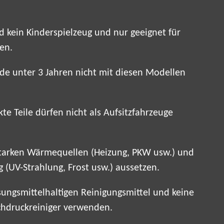
 kein Kinderspielzeug und nur geeignet für
ren.
de unter 3 Jahren nicht mit diesen Modellen
te Teile dürfen nicht als Aufsitzfahrzeuge
 starken Wärmequellen (Heizung, PKW usw.) und
 (UV-Strahlung, Frost usw.) aussetzen.
sungsmittelhaltigen Reinigungsmittel und keine
hdruckreiniger verwenden.