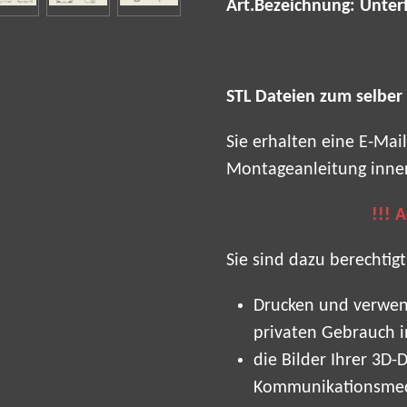
Art.Bezeichnung: Unterf
STL Dateien zum selber
Sie erhalten eine E-Ma
Montageanleitung inne
!!! 
Sie sind dazu berechtigt
Drucken und verwen
privaten Gebrauch 
die Bilder Ihrer 3D-
Kommunikationsmedi