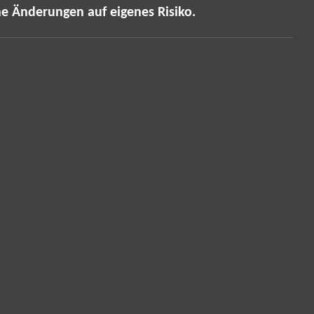
he Änderungen auf eigenes Risiko.