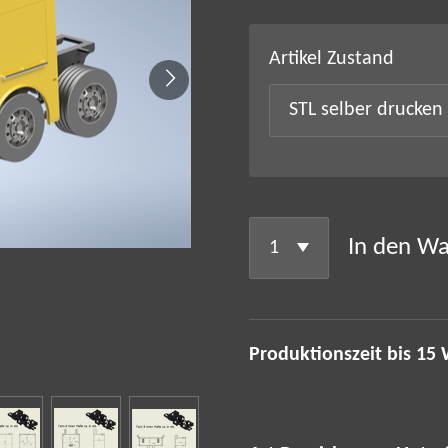
Artikel Zustand
In den W
Produktionszeit bis 15