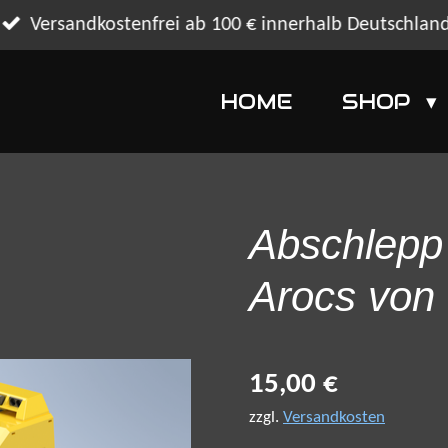
Versandkostenfrei ab 100 € innerhalb Deutschlan
HOME
SHOP
Abschlepp 
Arocs von
15,00 €
zzgl.
Versandkosten