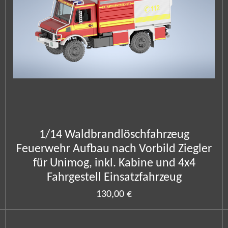
1/14 Waldbrandlöschfahrzeug
Feuerwehr Aufbau nach Vorbild Ziegler
für Unimog, inkl. Kabine und 4x4
Fahrgestell Einsatzfahrzeug
130,00 €