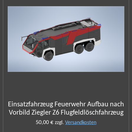
Einsatzfahrzeug Feuerwehr Aufbau nach
Vorbild Ziegler Z6 Flugfeldlöschfahrzeug
50,00 €
zzgl.
Versandkosten