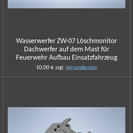
Wasserwerfer ZW-07 Löschmonitor
Dachwerfer auf dem Mast für
Feuerwehr Aufbau Einsatzfahrzeug
10,00 €
zzgl.
Versandkosten