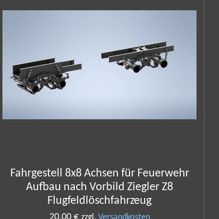
Fahrgestell 8x8 Achsen für Feuerwehr
Aufbau nach Vorbild Ziegler Z8
Flugfeldlöschfahrzeug
20,00 €
zzgl.
Versandkosten