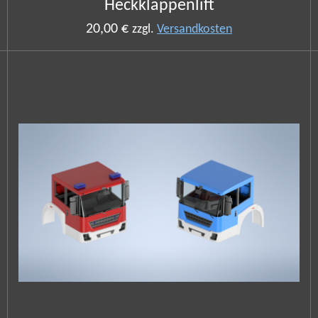
Heckklappenlift
20,00 €
zzgl.
Versandkosten