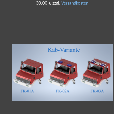
30,00 €
zzgl.
Versandkosten