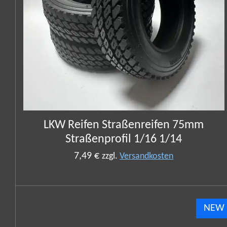
LKW Reifen Straßenreifen 75mm
Straßenprofil 1/16 1/14
7,49 €
zzgl.
Versandkosten
NEW