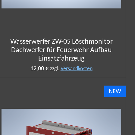
Wasserwerfer ZW-05 Löschmonitor
Dachwerfer für Feuerwehr Aufbau
Einsatzfahrzeug
12,00 €
zzgl.
Versandkosten
NEW