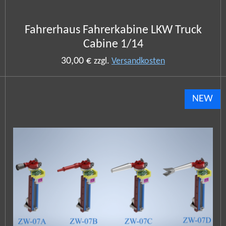
Fahrerhaus Fahrerkabine LKW Truck
Cabine 1/14
30,00 €
zzgl.
Versandkosten
NEW