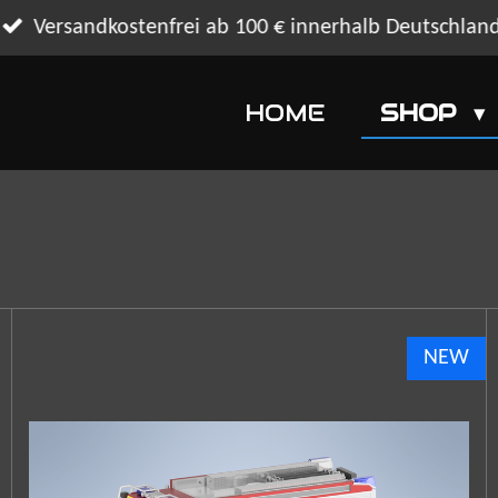
Versandkostenfrei ab 100 € innerhalb Deutschlan
HOME
SHOP
NEW