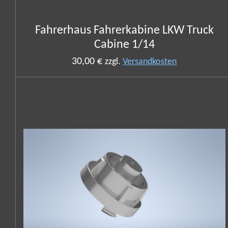
Fahrerhaus Fahrerkabine LKW Truck
Cabine 1/14
30,00 €
zzgl.
Versandkosten