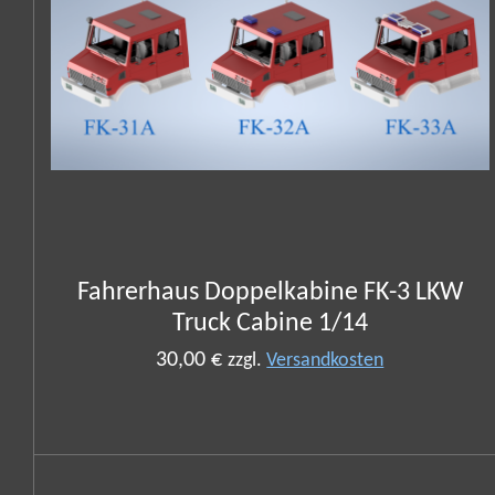
Fahrerhaus Doppelkabine FK-3 LKW
Truck Cabine 1/14
30,00 €
zzgl.
Versandkosten