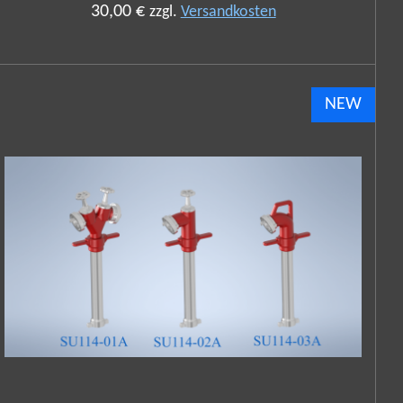
30,00 €
zzgl.
Versandkosten
NEW