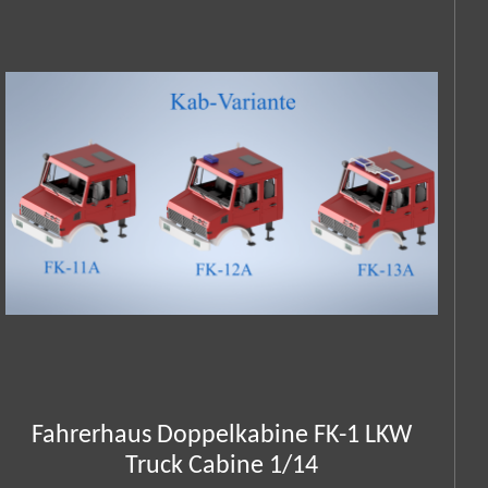
Fahrerhaus Doppelkabine FK-1 LKW
Truck Cabine 1/14