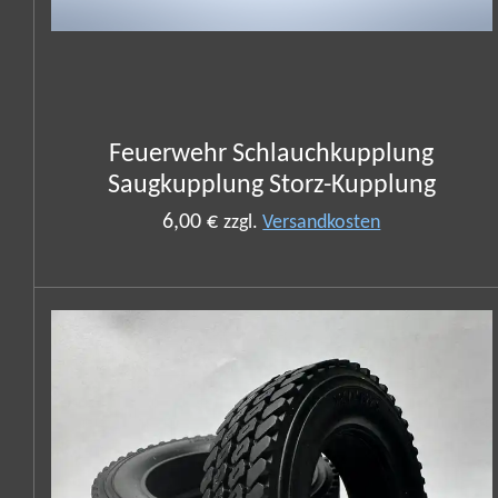
Feuerwehr Schlauchkupplung
Saugkupplung Storz-Kupplung
6,00 €
zzgl.
Versandkosten