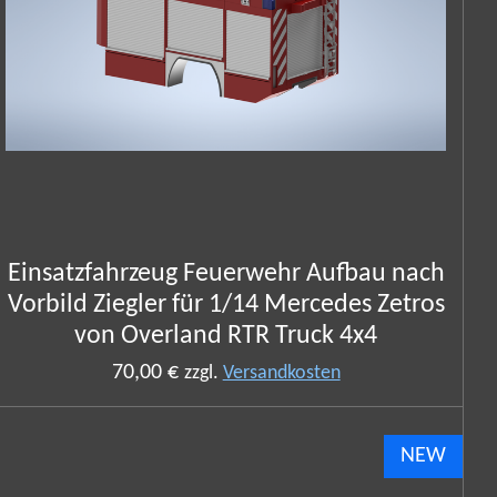
Einsatzfahrzeug Feuerwehr Aufbau nach
Vorbild Ziegler für 1/14 Mercedes Zetros
von Overland RTR Truck 4x4
70,00 €
zzgl.
Versandkosten
NEW