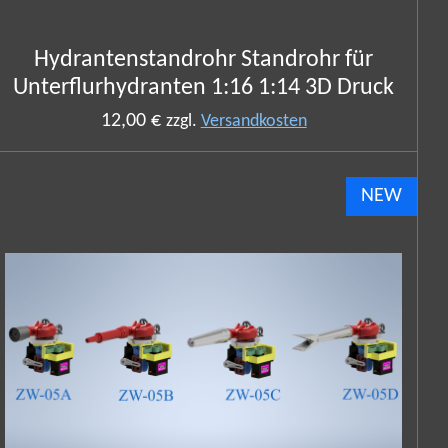
Hydrantenstandrohr Standrohr für
Unterflurhydranten 1:16 1:14 3D Druck
12,00 €
zzgl.
Versandkosten
NEW