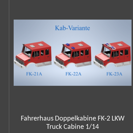
Fahrerhaus Doppelkabine FK-2 LKW
Truck Cabine 1/14