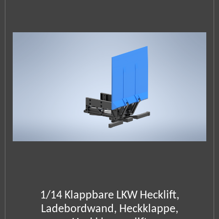
1/14 Klappbare LKW Hecklift,
Ladebordwand, Heckklappe,