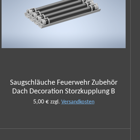
Saugschläuche Feuerwehr Zubehör
Dach Decoration Storzkupplung B
5,00 €
zzgl.
Versandkosten