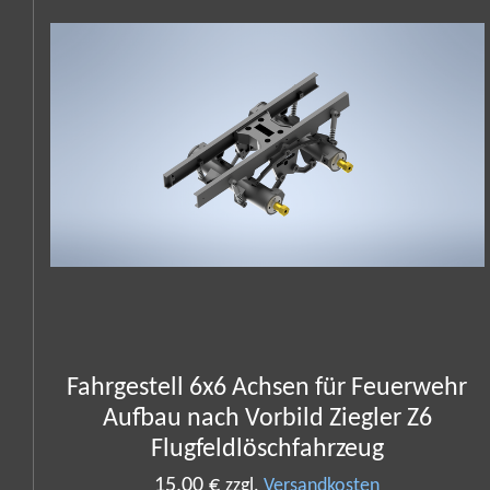
Fahrgestell 6x6 Achsen für Feuerwehr
Aufbau nach Vorbild Ziegler Z6
Flugfeldlöschfahrzeug
15,00 €
zzgl.
Versandkosten