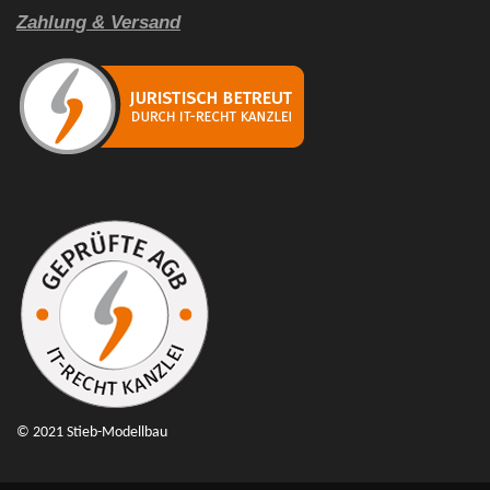
Zahlung & Versand
© 2021 Stieb-Modellbau