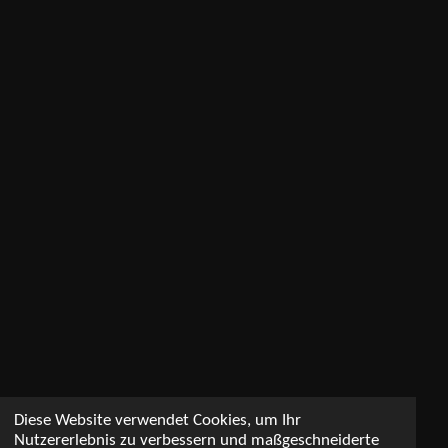
Diese Website verwendet Cookies, um Ihr
Nutzererlebnis zu verbessern und maßgeschneiderte