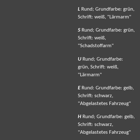
L
Rund; Grundfarbe: grün,
Schrift: weiß, "Lärmarm"
S
Rund; Grundfarbe: grün,
Schrift: weiß,
"Schadstoffarm"
U
Rund; Grundfarbe:
grün, Schrift: weiß,
"Lärmarm"
E
Rund: Grundfarbe: gelb,
Schrift: schwarz,
"Abgelastetes Fahrzeug"
H
Rund; Grundfarbe: gelb,
Schrift: schwarz,
"Abgelastetes Fahrzeug"