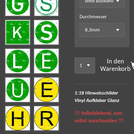
Durchmesser
In den
Warenkorb
1:18 Hinweisschilder
Vinyl Aufkleber Glanz
!!! Selbstklebend,
zum
selbst ausschneiden
!!!