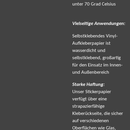
unter 70 Grad Celsius
Vielseitige Anwendungen:
Selbstklebendes Vinyl-
Aufkleberpapier ist
wasserdicht und
selbstklebend, großartig
für den Einsatz im Innen-
und Außenbereich
Starke Haftung:
Unser Stickerpapier
verfügt über eine
strapazierfähige
Kleberückseite, die sicher
auf verschiedenen
Oberflächen wie Glas,