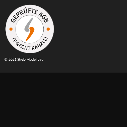
© 2021 Stieb-Modellbau