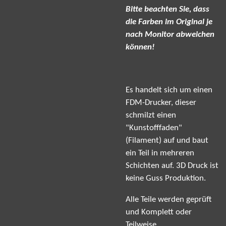
Bitte beachten Sie, dass
die Farben im Original je
nach Monitor abweichen
können!
Es handelt sich um einen
FDM-Drucker, dieser
schmilzt einen
"Kunstofffaden"
(Filament) auf und baut
ein Teil in mehreren
Schichten auf. 3D Druck ist
keine Guss Produktion.
Alle Teile werden geprüft
und Komplett oder
Teilweise