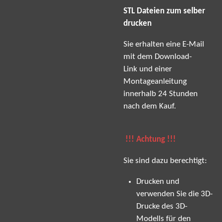
STL Dateien zum selber
drucken
Sie erhalten eine E-Mail
mit dem Download-
Link und einer
Montageanleitung
innerhalb 24 Stunden
nach dem Kauf.
!!! Achtung !!!
Sie sind dazu berechtigt:
Drucken und
verwenden Sie die 3D-
Drucke des 3D-
Modells für den