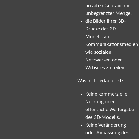
privaten Gebrauch in
unbegrenzter Menge;
die Bilder Ihrer 3D-
Drucke des 3D-
Modells auf
Kommunikationsmedien
wie sozialen
Netzwerken oder
Websites zu teilen.
Was nicht erlaubt ist:
Keine kommerzielle
Nutzung oder
öffentliche Weitergabe
des 3D-Modells;
Keine Veränderung
oder Anpassung des