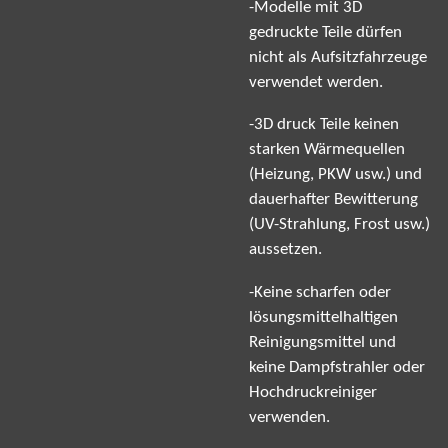
-Modelle mit 3D
gedruckte Teile dürfen
nicht als Aufsitzfahrzeuge
verwendet werden.
-3D druck Teile keinen
starken Wärmequellen
(Heizung, PKW usw.) und
dauerhafter Bewitterung
(UV-Strahlung, Frost usw.)
aussetzen.
-Keine scharfen oder
lösungsmittelhaltigen
Reinigungsmittel und
keine Dampfstrahler oder
Hochdruckreiniger
verwenden.