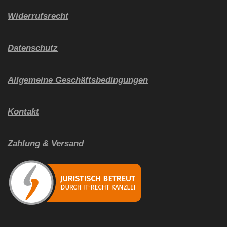
Widerrufsrecht
Datenschutz
Allgemeine Geschäftsbedingungen
Kontakt
Zahlung & Versand