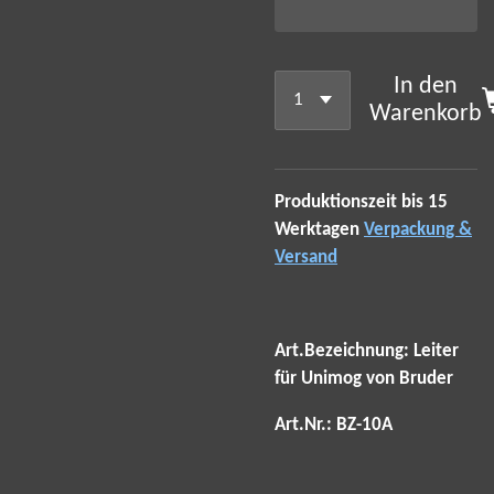
In den
Warenkorb
Produktionszeit bis 15
Werktagen
Verpackung &
Versand
Art.Bezeichnung: Leiter
für Unimog von Bruder
Art.Nr.: BZ-10A