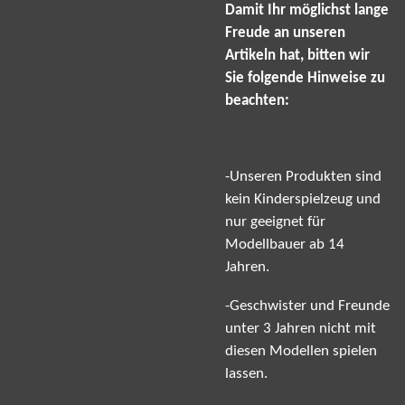
Damit Ihr möglichst lange
Freude an unseren
Artikeln hat, bitten wir
Sie folgende Hinweise zu
beachten:
-Unseren Produkten sind
kein Kinderspielzeug und
nur geeignet für
Modellbauer ab 14
Jahren.
-Geschwister und Freunde
unter 3 Jahren nicht mit
diesen Modellen spielen
lassen.