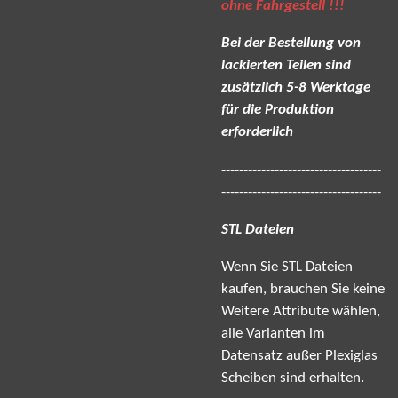
ohne Fahrgestell !!!
Bei der Bestellung von
lackierten Teilen sind
zusätzlich 5-8 Werktage
für die Produktion
erforderlich
------------------------------------
------------------------------------
STL Dateien
Wenn Sie STL Dateien
kaufen, brauchen Sie keine
Weitere Attribute wählen,
alle Varianten im
Datensatz außer Plexiglas
Scheiben sind erhalten.