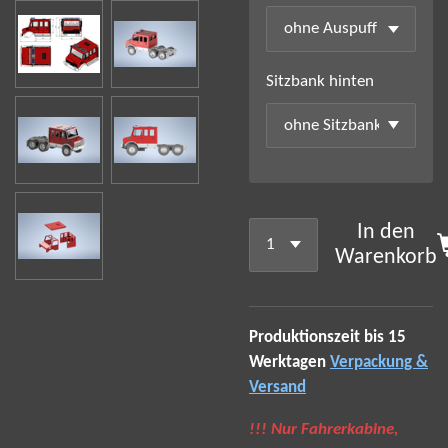
Sitzbank hinten
In den
Warenkorb
Produktionszeit bis 15
Werktagen
Verpackung &
Versand
!!! Nur Fahrerkabine,