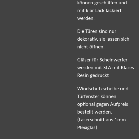
können geschliffen und
mit klar Lack lackiert
werden.
Die Türen sind nur
dekorativ, sie lassen sich
nicht öffnen.
Gläser für Scheinwerfer
werden mit SLA mit Klares
Resin gedruckt
Windschutzscheibe und
Türfenster können
optional gegen Aufpreis
bestellt werden.
(Laserschnitt aus 1mm
Plexiglas)