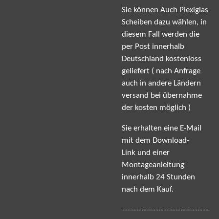
Sie können Auch Plexiglas
Scheiben dazu wählen, in
diesem Fall werden die
per Post innerhalb
Deutschland kostenloss
geliefert ( nach Anfrage
auch in andere Ländern
versand bei übernahme
der kosten möglich )
Sie erhalten eine E-Mail
mit dem Download-
Link und einer
Montageanleitung
innerhalb 24 Stunden
nach dem Kauf.
------------------------------------