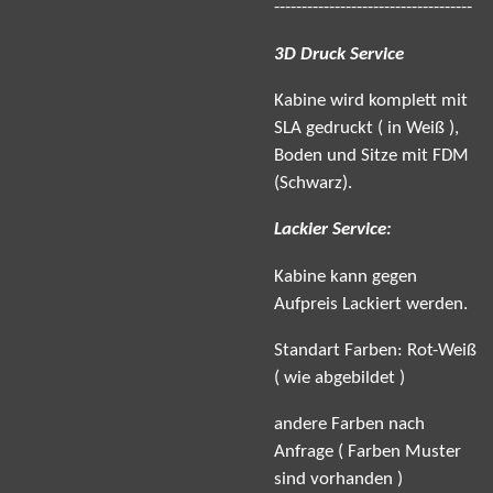
------------------------------------
3D Druck Service
Kabine wird komplett mit
SLA gedruckt ( in Weiß ),
Boden und Sitze mit FDM
(Schwarz).
Lackier Service:
Kabine kann gegen
Aufpreis Lackiert werden.
Standart Farben: Rot-Weiß
( wie abgebildet )
andere Farben nach
Anfrage ( Farben Muster
sind vorhanden )