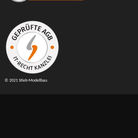
© 2021 Stieb-Modellbau