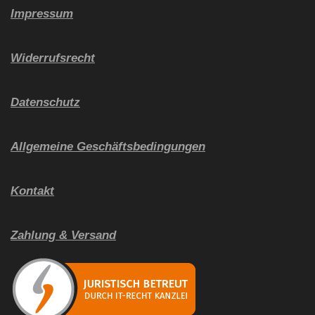
Impressum
Widerrufsrecht
Datenschutz
Allgemeine Geschäftsbedingungen
Kontakt
Zahlung & Versand