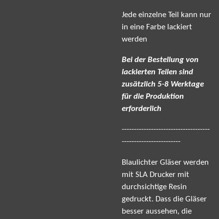
Jede einzelne Teil kann nur
in eine Farbe lackiert
werden
Bei der Bestellung von
lackierten Teilen sind
zusätzlich 5-8 Werktage
für die Produktion
erforderlich
------------------------------------
------------------------
Blaulichter Gläser werden
mit SLA Drucker mit
durchsichtige Resin
gedruckt. Dass die Gläser
besser aussehen, die