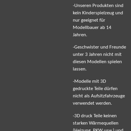
-Unseren Produkten sind
kein Kinderspielzeug und
nur geeignet für
Modellbauer ab 14
Jahren.
-Geschwister und Freunde
unter 3 Jahren nicht mit
diesen Modellen spielen
lassen.
-Modelle mit 3D
gedruckte Teile dürfen
nicht als Aufsitzfahrzeuge
verwendet werden.
-3D druck Teile keinen
starken Wärmequellen
(Heizung, PKW usw.) und