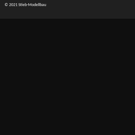
© 2021 Stieb-Modellbau