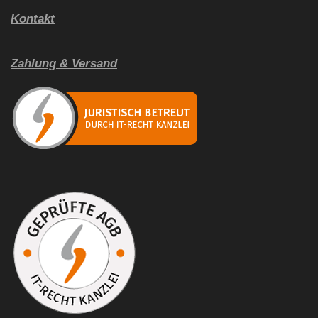
Kontakt
Zahlung & Versand