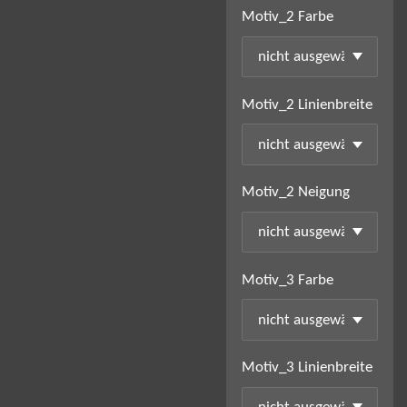
Motiv_2 Farbe
Motiv_2 Linienbreite
Motiv_2 Neigung
Motiv_3 Farbe
Motiv_3 Linienbreite