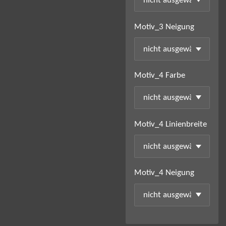
Motiv_3 Neigung
Motiv_4 Farbe
Motiv_4 Linienbreite
Motiv_4 Neigung