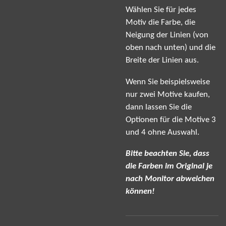
Wählen Sie für jedes
Motiv die Farbe, die
Neigung der Linien (von
oben nach unten) und die
Breite der Linien aus.
Wenn Sie beispielsweise
nur zwei Motive kaufen,
dann lassen Sie die
Optionen für die Motive 3
und 4 ohne Auswahl.
Bitte beachten Sie, dass
die Farben im Original je
nach Monitor abweichen
können!