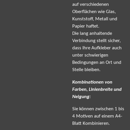
auf verschiedenen
Oberflächen wie Glas,
Kunststoff, Metall und
Papier haftet.
Die lang anhaltende
Verbindung stellt sicher,
dass Ihre Aufkleber auch
unter schwierigen
Bedingungen an Ort und
Stelle bleiben.
Kombinationen von
Farben, Linienbreite und
Neigung:
Sie können zwischen 1 bis
4 Motiven auf einem A4-
Blatt Kombinieren.