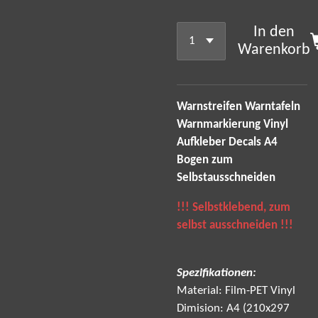
In den
Warenkorb
Warnstreifen Warntafeln
Warnmarkierung Vinyl
Aufkleber Decals A4
Bogen
zum
Selbstausschneiden
!!! Selbstklebend,
zum
selbst ausschneiden
!!!
Spezifikationen:
Material: Film-PET Vinyl
Dimision: A4 (210x297