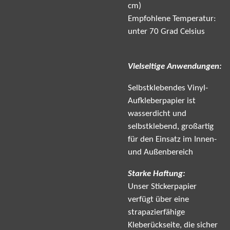
cm)
Empfohlene Temperatur:
unter 70 Grad Celsius
Vielseitige Anwendungen:
Selbstklebendes Vinyl-
Aufkleberpapier ist
wasserdicht und
selbstklebend, großartig
für den Einsatz im Innen-
und Außenbereich
Starke Haftung:
Unser Stickerpapier
verfügt über eine
strapazierfähige
Kleberückseite, die sicher