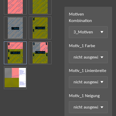
Motiven
Kombination
Motiv_1 Farbe
Motiv_1 Linienbreite
Motiv_1 Neigung