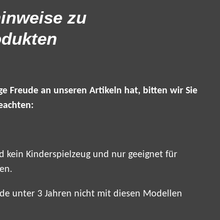
inweise zu
odukten
ge Freude an unseren Artikeln hat, bitten wir Sie
eachten:
 kein Kinderspielzeug und nur geeignet für
ren.
de unter 3 Jahren nicht mit diesen Modellen