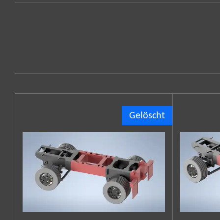
Gelöscht