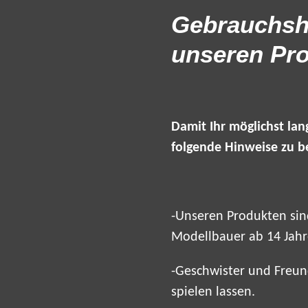
Gebrauchsh
unseren Pr
Damit Ihr möglichst lan
folgende Hinweise zu b
-Unseren Produkten sind
Modellbauer ab 14 Jah
-Geschwister und Freun
spielen lassen.