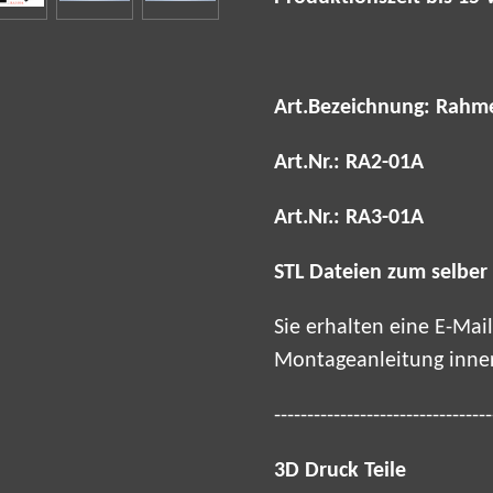
Art.Bezeichnung: Rahme
Art.Nr.: RA2-01A
Art.Nr.: RA3-01A
STL Dateien zum selber
Sie erhalten eine E-Ma
Montageanleitung inne
---------------------------------
3D Druck Teile