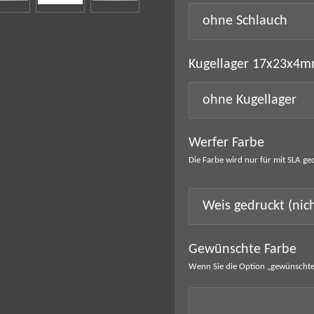
Kugellager 17x23x4
Werfer Farbe
Die Farbe wird nur für mit SLA ge
Gewünschte Farbe
Wenn Sie die Option „gewünschte