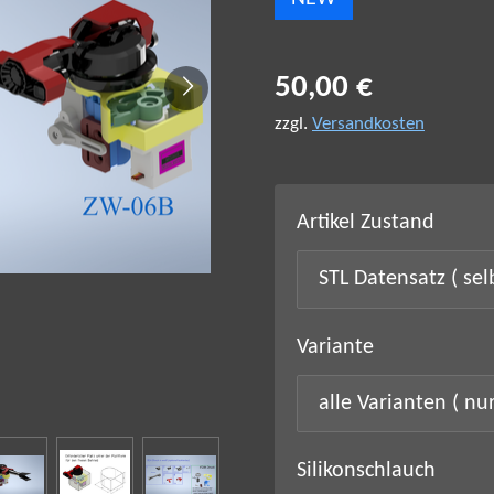
50,00 €
zzgl.
Versandkosten
Artikel Zustand
Variante
Silikonschlauch