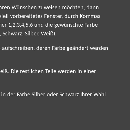
Ihren Wünschen zuweisen möchten, dann
eziell vorbereitetes Fenster, durch Kommas
er 1,2,3,4,5,6 und die gewünschte Farbe
 Schwarz, Silber, Weiß).
le aufschreiben, deren Farbe geändert werden
iß. Die restlichen Teile werden in einer
in der Farbe Silber oder Schwarz Ihrer Wahl