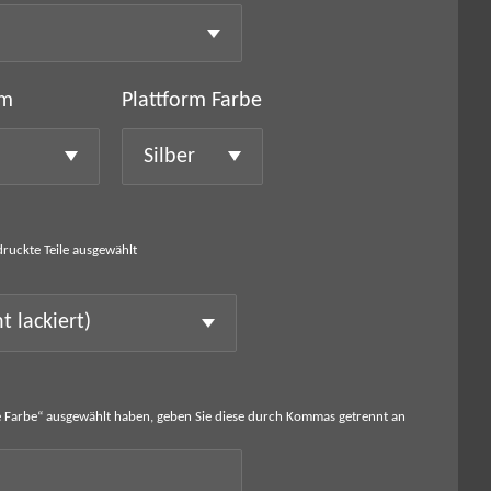
mm
Plattform Farbe
druckte Teile ausgewählt
 Farbe“ ausgewählt haben, geben Sie diese durch Kommas getrennt an