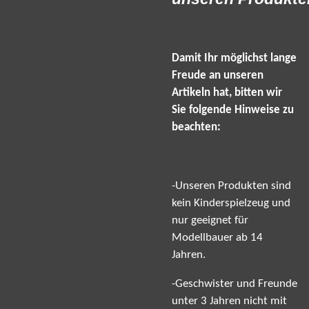
Damit Ihr möglichst lange
Freude an unseren
Artikeln hat, bitten wir
Sie folgende Hinweise zu
beachten:
-Unseren Produkten sind
kein Kinderspielzeug und
nur geeignet für
Modellbauer ab 14
Jahren.
-Geschwister und Freunde
unter 3 Jahren nicht mit