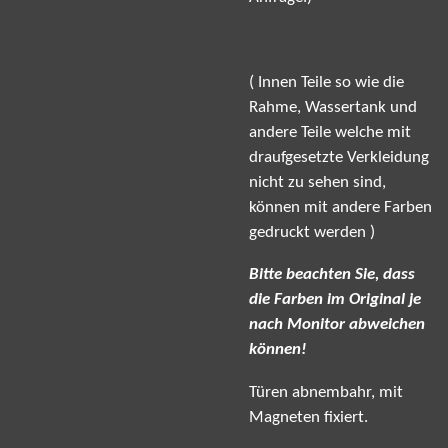
( Innen Teile so wie die
Rahme, Wassertank und
andere Teile welche mit
draufgesetzte Verkleidung
nicht zu sehen sind,
können mit andere Farben
gedruckt werden )
Bitte beachten Sie, dass
die Farben im Original je
nach Monitor abweichen
können!
Türen abnembahr, mit
Magneten fixiert.