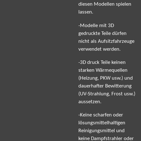
diesen Modellen spielen
lassen.
-Modelle mit 3D
gedruckte Teile dürfen
nicht als Aufsitzfahrzeuge
verwendet werden.
-3D druck Teile keinen
starken Wärmequellen
(Heizung, PKW usw.) und
dauerhafter Bewitterung
(UV-Strahlung, Frost usw.)
aussetzen.
-Keine scharfen oder
lösungsmittelhaltigen
Reinigungsmittel und
keine Dampfstrahler oder