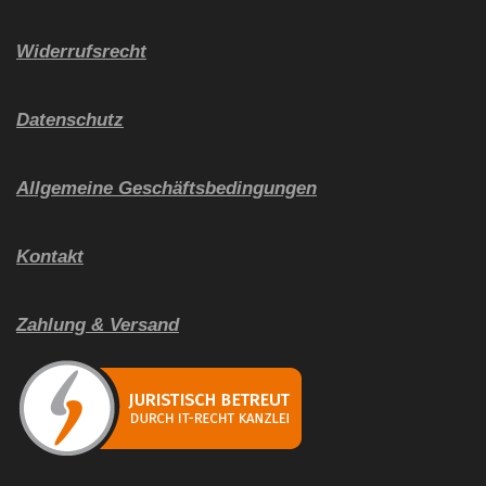
Widerrufsrecht
Datenschutz
Allgemeine Geschäftsbedingungen
Kontakt
Zahlung & Versand