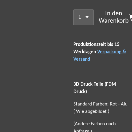
In den
Warenkorb
Produktionszeit bis 15
Werktagen
Verpackung &
Versand
3D Druck Teile (FDM
Druck)
Standard Farben: Rot - Alu
( Wie abgebildet )
(Andere Farben nach
Anfrage.)