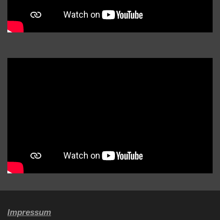
Impressum