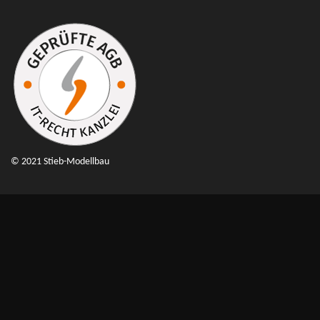
© 2021 Stieb-Modellbau