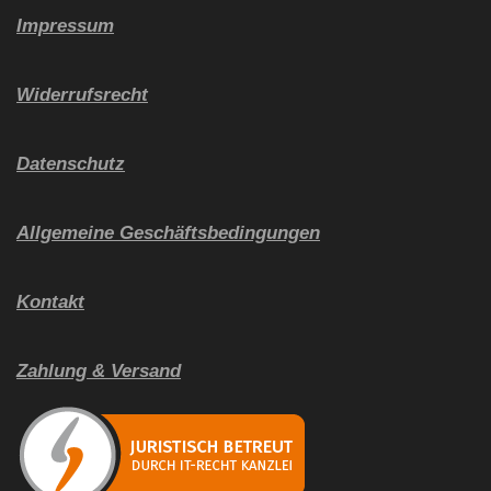
Impressum
Widerrufsrecht
Datenschutz
Allgemeine Geschäftsbedingungen
Kontakt
Zahlung & Versand